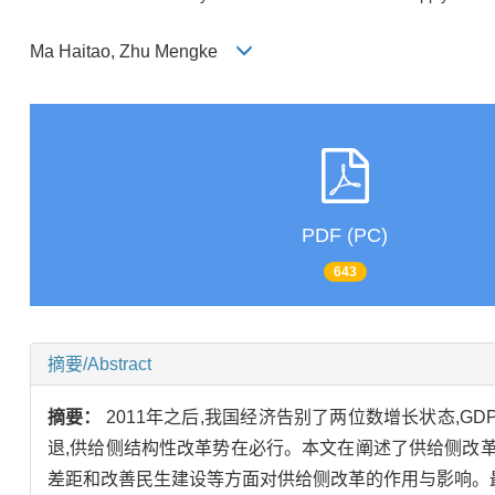
Ma Haitao, Zhu Mengke
PDF (PC)
643
摘要/Abstract
摘要：
2011年之后,我国经济告别了两位数增长状态,G
退,供给侧结构性改革势在必行。本文在阐述了供给侧改
差距和改善民生建设等方面对供给侧改革的作用与影响。