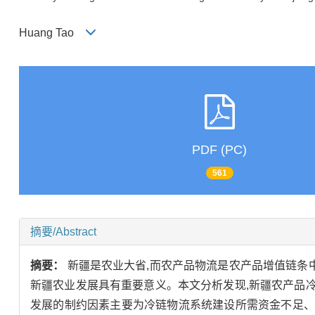
Huang Tao
PDF (PC)
561
摘要/Abstract
摘要：
新疆是农业大省,而农产品物流是农产品增值链条中
新疆农业发展具有重要意义。本文分析发现,新疆农产品
发展的制约因素主要为冷链物流系统建设所需资金不足、