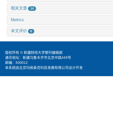
相关文章
14
Metrics
本文评价
0
版权所有 © 新疆财经大学期刊编辑部
通讯地址：新疆乌鲁木齐市北京中路449号
邮编：830012
本系统由北京玛格泰克科技发展有限公司设计开发