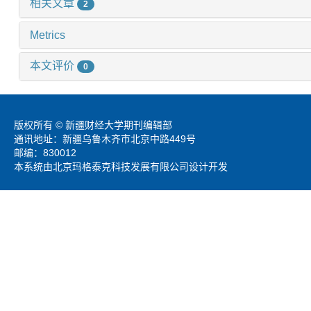
相关文章
2
Metrics
本文评价
0
版权所有 © 新疆财经大学期刊编辑部
通讯地址：新疆乌鲁木齐市北京中路449号
邮编：830012
本系统由北京玛格泰克科技发展有限公司设计开发