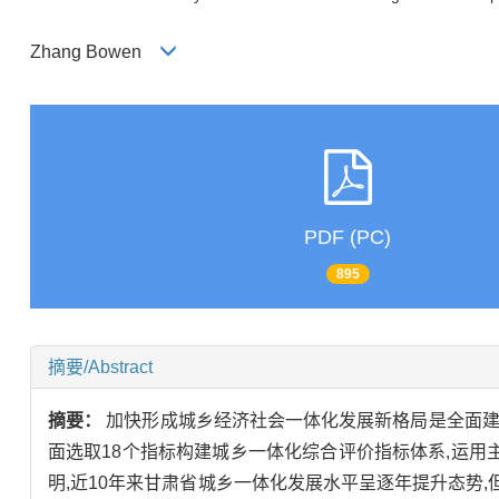
Zhang Bowen
PDF (PC)
895
摘要/Abstract
摘要：
加快形成城乡经济社会一体化发展新格局是全面建
面选取18个指标构建城乡一体化综合评价指标体系,运用主成
明,近10年来甘肃省城乡一体化发展水平呈逐年提升态势