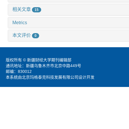
相关文章
15
Metrics
本文评价
0
版权所有 © 新疆财经大学期刊编辑部
通讯地址：新疆乌鲁木齐市北京中路449号
邮编：830012
本系统由北京玛格泰克科技发展有限公司设计开发