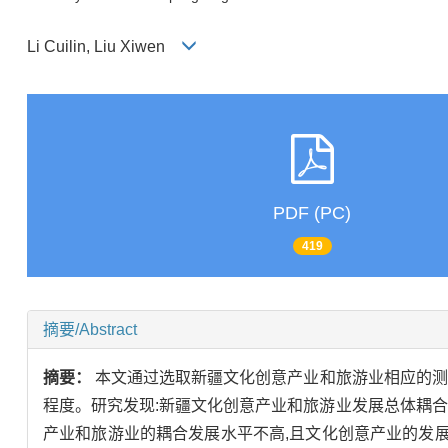
Li Cuilin, Liu Xiwen
PDF (PC)
419
摘要/Abstract
摘要：
本文通过选取新疆文化创意产业和旅游业相应的测
程度。研究发现:新疆文化创意产业和旅游业发展总体耦合
产业和旅游业的耦合发展水平不高,且文化创意产业的发