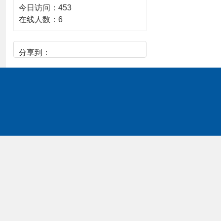
今日访问：
453
在线人数：
6
分享到：