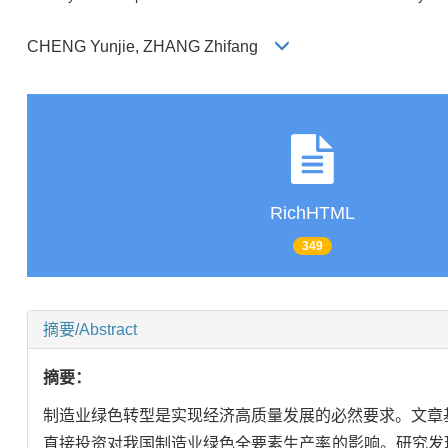
CHENG Yunjie, ZHANG Zhifang
RichHTML
349
摘要/Abstract
摘要：
制造业绿色转型是实现经济高质量发展的必然要求。文章基于
直接投资对我国制造业绿色全要素生产率的影响。研究发