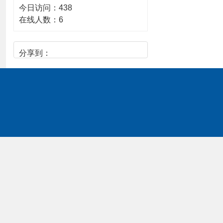
今日访问：
438
在线人数：
6
分享到：