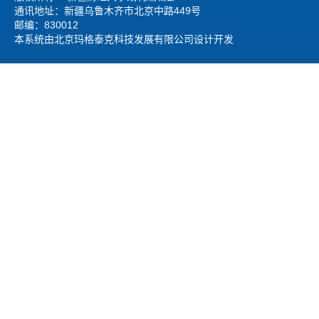
通讯地址：新疆乌鲁木齐市北京中路449号
邮编：830012
本系统由北京玛格泰克科技发展有限公司设计开发