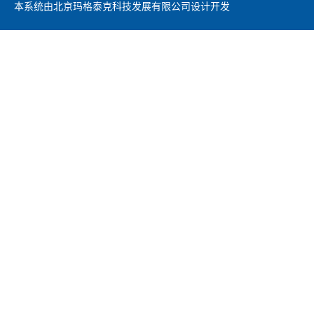
本系统由北京玛格泰克科技发展有限公司设计开发